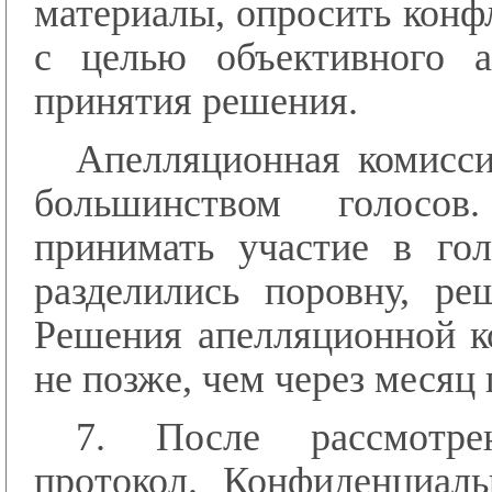
материалы, опросить конф
с целью объективного а
принятия решения.
Апелляционная комисс
большинством голосо
принимать участие в гол
разделились поровну, ре
Решения апелляционной к
не позже, чем через месяц
7. После рассмотре
протокол. Конфиденциал