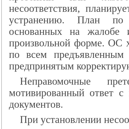
несоответствия, планиру
устранению. План по 
основанных на жалобе и
произвольной форме. ОС 
по всем предъявленным 
предпринятым корректиру
Неправомочные прет
мотивированный ответ с
документов.
При установлении несо