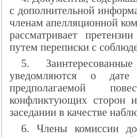
с дополнительной информ
членам апелляционной ком
рассматривает претензии
путем переписки с соблюд
5. Заинтересованн
уведомляются о дате
предполагаемой пове
конфликтующих сторон и
заседании в качестве набл
6. Члены комиссии до