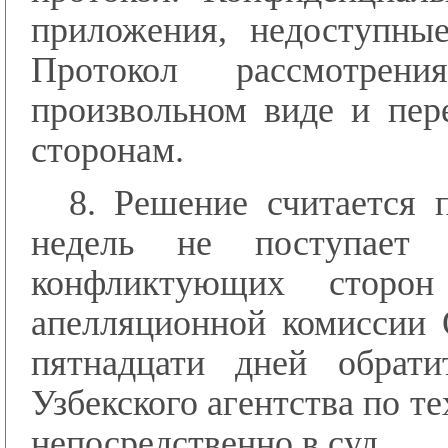
приложения, недоступные
Протокол рассмотрен
произвольном виде и пер
сторонам.
8. Решение считается 
недель не поступает
конфликтующих сторо
апелляционной комиссии 
пятнадцати дней обрат
Узбекского агентства по 
непосредственно в суд.