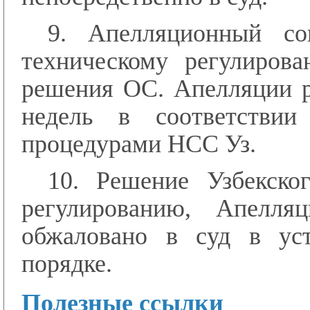
9. Апелляционный со
техническому регулиров
решения ОС. Апелляции р
недель в соответствии
процедурами НСС Уз.
10. Решение Узбекско
регулированию, Апелля
обжаловано в суд в уст
порядке.
Полезные ссылки