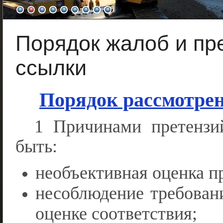
Порядок жалоб и пр
ссылки
Порядок рассмотре
1 Причинами претензи
быть:
необъективная оценка п
несоблюдение требован
оценке соответствия;