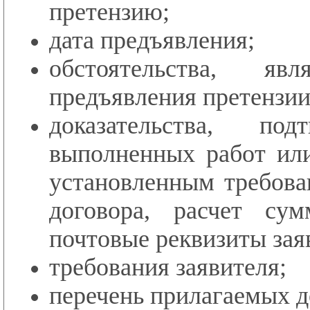
претензию;
дата предъявления;
обстоятельства, я
предъявления претензии
доказательства, под
выполненных работ или
установленным требова
договора, расчет су
почтовые реквизиты зая
требования заявителя;
перечень прилагаемых д