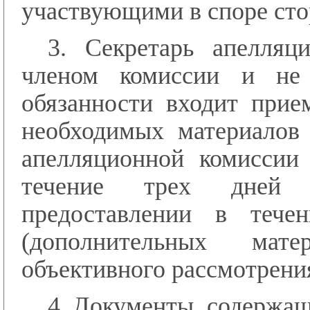
участвующими в споре сто
3. Секретарь апелляц
членом комиссии и не
обязанности входит прие
необходимых материалов 
апелляционной комиссии
течение трех дней 
предоставлении в тече
(дополнительных мат
объективного рассмотрени
4. Документы, содержащ