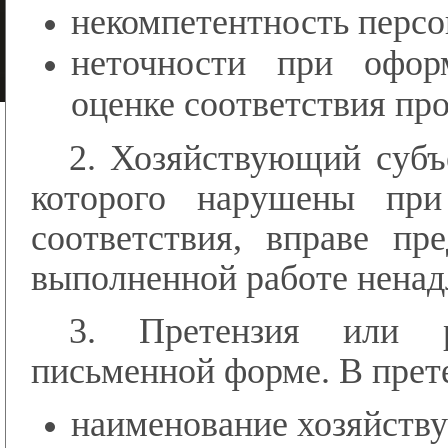
некомпетентность персо
неточности при офор
оценке соответствия пр
2. Хозяйствующий субъ
которого нарушены при
соответствия, вправе п
выполненной работе ненад
3. Претензия или р
письменной форме. В прет
наименование хозяйств