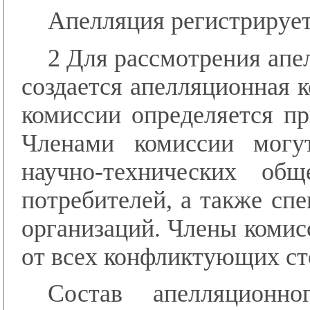
Апелляция регистрирует
2 Для рассмотрения ап
создается апелляционная 
комиссии определяется п
Членами комиссии могу
научно-технических об
потребителей, а также сп
организаций. Члены коми
от всех конфликтующих ст
Состав апелляционно